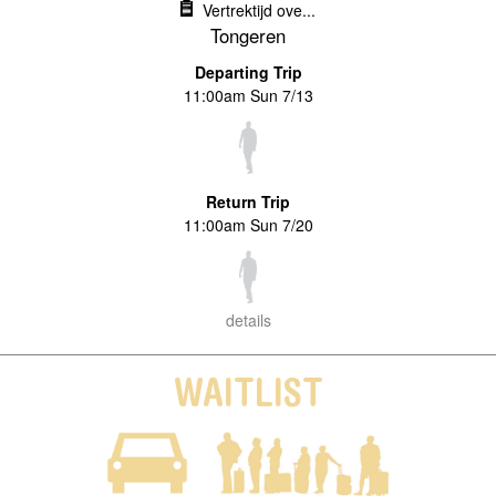
Vertrektijd ove...
Tongeren
Departing Trip
11:00am Sun 7/13
Return Trip
11:00am Sun 7/20
details
WAITLIST