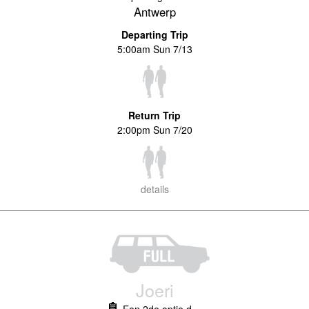
Antwerp
Departing Trip
5:00am Sun 7/13
Return Trip
2:00pm Sun 7/20
details
Joeri